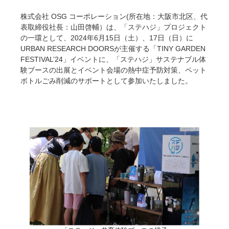
株式会社 OSG コーポレーション(所在地：大阪市北区、代
表取締役社長：山田啓輔）は、「ステハジ」プロジェクト
の一環として、2024年6月15日（土）、17日（日）に
URBAN RESEARCH DOORSが主催する「TINY GARDEN
FESTIVAL’24」イベントに、「ステハジ」サステナブル体
験ブースの出展とイベント会場の熱中症予防対策、ペット
ボトルごみ削減のサポートとして参加いたしました。